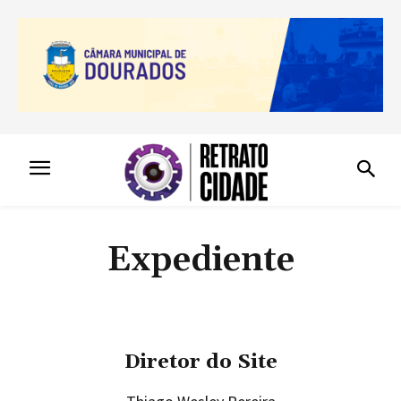
Expediente
Diretor do Site