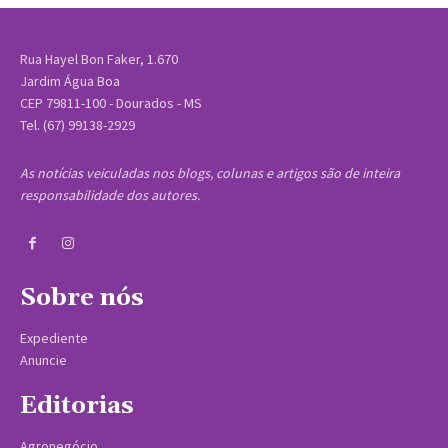
Rua Hayel Bon Faker, 1.670
Jardim Água Boa
CEP 79811-100 - Dourados - MS
Tel. (67) 99138-2929
As notícias veiculadas nos blogs, colunas e artigos são de inteira
responsabilidade dos autores.
Sobre nós
Expediente
Anuncie
Editorias
Agronegócio