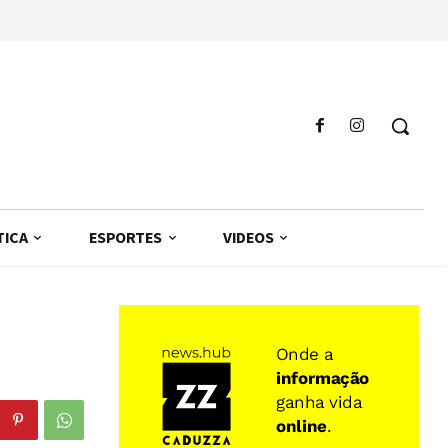
TICA
ESPORTES
VIDEOS