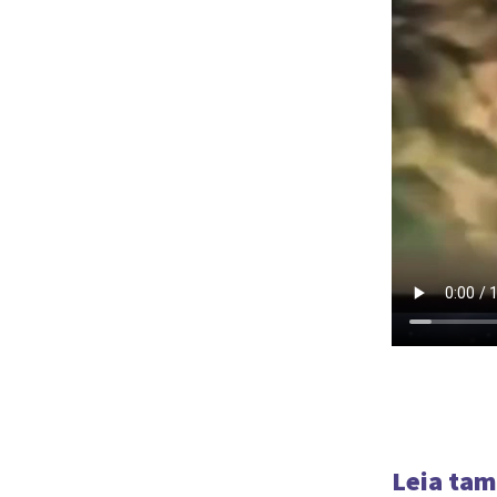
Leia ta