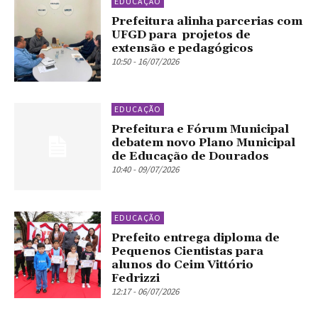
EDUCAÇÃO
Prefeitura alinha parcerias com
UFGD para projetos de
extensão e pedagógicos
10:50 - 16/07/2026
EDUCAÇÃO
Prefeitura e Fórum Municipal
debatem novo Plano Municipal
de Educação de Dourados
10:40 - 09/07/2026
EDUCAÇÃO
Prefeito entrega diploma de
Pequenos Cientistas para
alunos do Ceim Vittório
Fedrizzi
12:17 - 06/07/2026