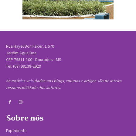
Rua Hayel Bon Faker, 1.670
Jardim Água Boa
CEP 79811-100 - Dourados - MS
Tel. (67) 99138-2929
As notícias veiculadas nos blogs, colunas e artigos são de inteira
responsabilidade dos autores.
Sobre nós
Expediente