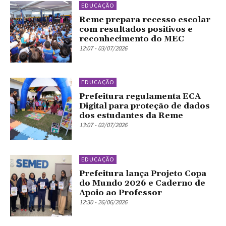
EDUCAÇÃO
Reme prepara recesso escolar
com resultados positivos e
reconhecimento do MEC
12:07 - 03/07/2026
EDUCAÇÃO
Prefeitura regulamenta ECA
Digital para proteção de dados
dos estudantes da Reme
13:07 - 02/07/2026
EDUCAÇÃO
Prefeitura lança Projeto Copa
do Mundo 2026 e Caderno de
Apoio ao Professor
12:30 - 26/06/2026