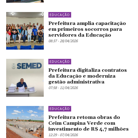
EDUCAÇÃO
Prefeitura amplia capacitação
em primeiros socorros para
servidores da Educação
08:37 - 28/04/2026
EDUCAÇÃO
Prefeitura digitaliza contratos
da Educação e moderniza
gestão administrativa
07:58 - 11/04/2026
EDUCAÇÃO
Prefeitura retoma obras do
Ceim Campina Verde com
investimento de R$ 4,7 milhões
12:29 - 07/04/2026