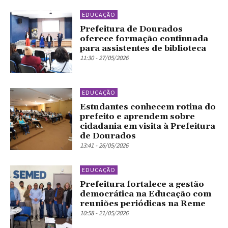
EDUCAÇÃO
Prefeitura de Dourados
oferece formação continuada
para assistentes de biblioteca
11:30 - 27/05/2026
EDUCAÇÃO
Estudantes conhecem rotina do
prefeito e aprendem sobre
cidadania em visita à Prefeitura
de Dourados
13:41 - 26/05/2026
EDUCAÇÃO
Prefeitura fortalece a gestão
democrática na Educação com
reuniões periódicas na Reme
10:58 - 21/05/2026