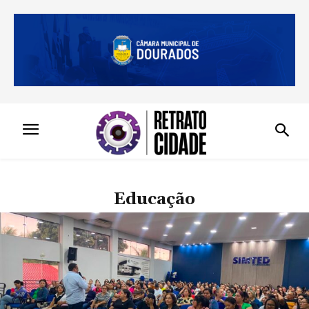
Educação