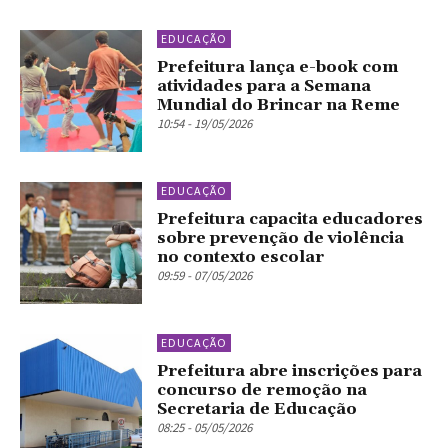
EDUCAÇÃO
Prefeitura lança e-book com
atividades para a Semana
Mundial do Brincar na Reme
10:54 - 19/05/2026
EDUCAÇÃO
Prefeitura capacita educadores
sobre prevenção de violência
no contexto escolar
09:59 - 07/05/2026
EDUCAÇÃO
Prefeitura abre inscrições para
concurso de remoção na
Secretaria de Educação
08:25 - 05/05/2026