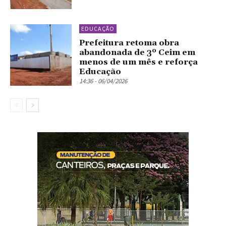
EDUCAÇÃO
Prefeitura retoma obra
abandonada de 3º Ceim em
menos de um mês e reforça
Educação
14:36 - 06/04/2026