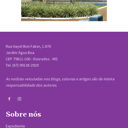
Rua Hayel Bon Faker, 1.670
Jardim Água Boa
CEP 79811-100 - Dourados - MS
Tel. (67) 99138-2929
As notícias veiculadas nos blogs, colunas e artigos são de inteira
responsabilidade dos autores.
Sobre nós
Expediente