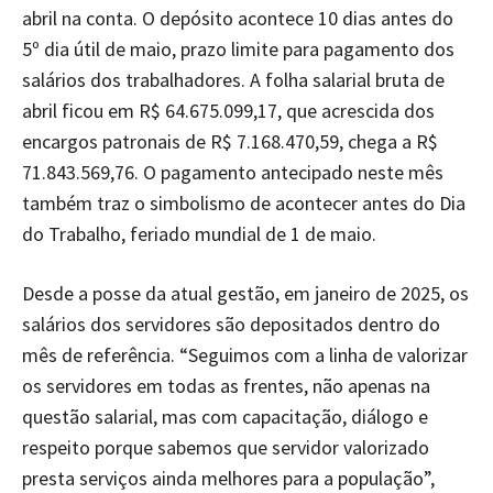
abril na conta. O depósito acontece 10 dias antes do
5º dia útil de maio, prazo limite para pagamento dos
salários dos trabalhadores. A folha salarial bruta de
abril ficou em R$ 64.675.099,17, que acrescida dos
encargos patronais de R$ 7.168.470,59, chega a R$
71.843.569,76. O pagamento antecipado neste mês
também traz o simbolismo de acontecer antes do Dia
do Trabalho, feriado mundial de 1 de maio.
Desde a posse da atual gestão, em janeiro de 2025, os
salários dos servidores são depositados dentro do
mês de referência. “Seguimos com a linha de valorizar
os servidores em todas as frentes, não apenas na
questão salarial, mas com capacitação, diálogo e
respeito porque sabemos que servidor valorizado
presta serviços ainda melhores para a população”,