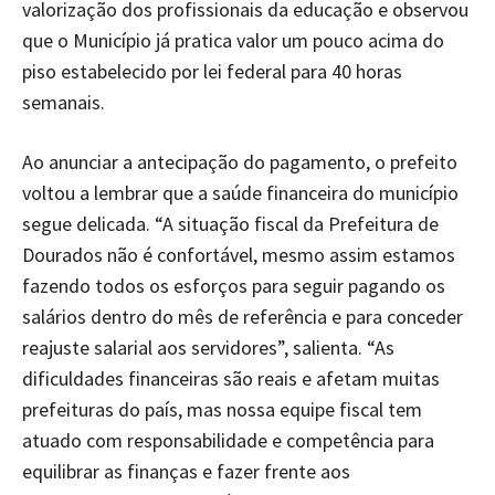
valorização dos profissionais da educação e observou
que o Município já pratica valor um pouco acima do
piso estabelecido por lei federal para 40 horas
semanais.
Ao anunciar a antecipação do pagamento, o prefeito
voltou a lembrar que a saúde financeira do município
segue delicada. “A situação fiscal da Prefeitura de
Dourados não é confortável, mesmo assim estamos
fazendo todos os esforços para seguir pagando os
salários dentro do mês de referência e para conceder
reajuste salarial aos servidores”, salienta. “As
dificuldades financeiras são reais e afetam muitas
prefeituras do país, mas nossa equipe fiscal tem
atuado com responsabilidade e competência para
equilibrar as finanças e fazer frente aos