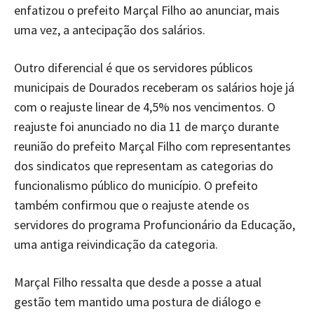
enfatizou o prefeito Marçal Filho ao anunciar, mais
uma vez, a antecipação dos salários.
Outro diferencial é que os servidores públicos
municipais de Dourados receberam os salários hoje já
com o reajuste linear de 4,5% nos vencimentos. O
reajuste foi anunciado no dia 11 de março durante
reunião do prefeito Marçal Filho com representantes
dos sindicatos que representam as categorias do
funcionalismo público do município. O prefeito
também confirmou que o reajuste atende os
servidores do programa Profuncionário da Educação,
uma antiga reivindicação da categoria.
Marçal Filho ressalta que desde a posse a atual
gestão tem mantido uma postura de diálogo e