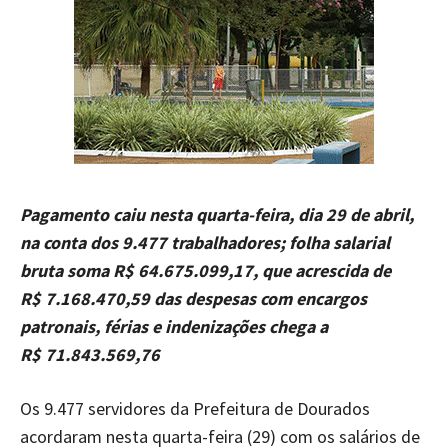
Pagamento caiu nesta quarta-feira, dia 29 de abril,
na conta dos 9.477 trabalhadores; folha salarial
bruta soma R$ 64.675.099,17, que acrescida de
R$ 7.168.470,59 das despesas com encargos
patronais, férias e indenizações chega a
R$ 71.843.569,76
Os 9.477 servidores da Prefeitura de Dourados
acordaram nesta quarta-feira (29) com os salários de