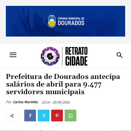
Prefeitura de Dourados antecipa
salários de abril para 9.477
servidores municipais
10:14 - 29/04/2026
Por
Carlos Marinho