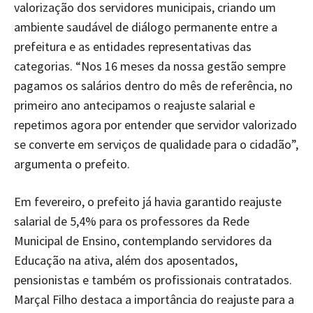
valorização dos servidores municipais, criando um
ambiente saudável de diálogo permanente entre a
prefeitura e as entidades representativas das
categorias. “Nos 16 meses da nossa gestão sempre
pagamos os salários dentro do mês de referência, no
primeiro ano antecipamos o reajuste salarial e
repetimos agora por entender que servidor valorizado
se converte em serviços de qualidade para o cidadão”,
argumenta o prefeito.
Em fevereiro, o prefeito já havia garantido reajuste
salarial de 5,4% para os professores da Rede
Municipal de Ensino, contemplando servidores da
Educação na ativa, além dos aposentados,
pensionistas e também os profissionais contratados.
Marçal Filho destaca a importância do reajuste para a