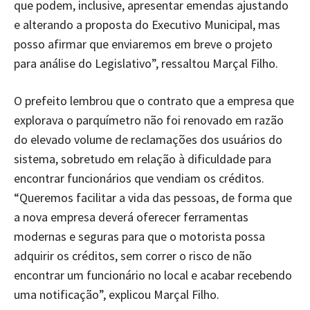
que podem, inclusive, apresentar emendas ajustando
e alterando a proposta do Executivo Municipal, mas
posso afirmar que enviaremos em breve o projeto
para análise do Legislativo”, ressaltou Marçal Filho.
O prefeito lembrou que o contrato que a empresa que
explorava o parquímetro não foi renovado em razão
do elevado volume de reclamações dos usuários do
sistema, sobretudo em relação à dificuldade para
encontrar funcionários que vendiam os créditos.
“Queremos facilitar a vida das pessoas, de forma que
a nova empresa deverá oferecer ferramentas
modernas e seguras para que o motorista possa
adquirir os créditos, sem correr o risco de não
encontrar um funcionário no local e acabar recebendo
uma notificação”, explicou Marçal Filho.