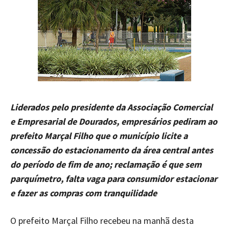
Liderados pelo presidente da Associação Comercial
e Empresarial de Dourados, empresários pediram ao
prefeito Marçal Filho que o município licite a
concessão do estacionamento da área central antes
do período de fim de ano; reclamação é que sem
parquímetro, falta vaga para consumidor estacionar
e fazer as compras com tranquilidade
O prefeito Marçal Filho recebeu na manhã desta