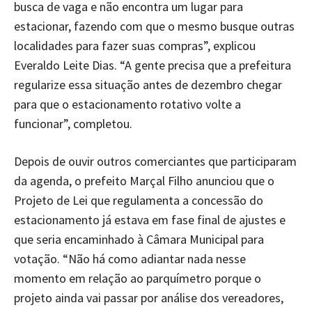
busca de vaga e não encontra um lugar para
estacionar, fazendo com que o mesmo busque outras
localidades para fazer suas compras”, explicou
Everaldo Leite Dias. “A gente precisa que a prefeitura
regularize essa situação antes de dezembro chegar
para que o estacionamento rotativo volte a
funcionar”, completou.
Depois de ouvir outros comerciantes que participaram
da agenda, o prefeito Marçal Filho anunciou que o
Projeto de Lei que regulamenta a concessão do
estacionamento já estava em fase final de ajustes e
que seria encaminhado à Câmara Municipal para
votação. “Não há como adiantar nada nesse
momento em relação ao parquímetro porque o
projeto ainda vai passar por análise dos vereadores,