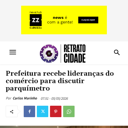
Prefeitura recebe lideranças do
comércio para discutir
parquímetro
07:51 - 05/05/2026
Por
Carlos Marinho