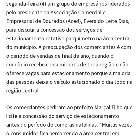
segunda-feira (4) um grupo de empresários liderados
pelo presidente da Associação Comercial e
Empresarial de Dourados (Aced), Everaldo Leite Dias,
para discutir a concessão dos serviços de
estacionamento rotativo parquímetro na área central
do município. A preocupação dos comerciantes é com
o período de vendas de final de ano, quando o
comércio recebe consumidores de toda região e não
oferece vagas para estacionamento porque a maioria
das pessoas deixa o veículo estacionado o dia todo na
região central.
Os comerciantes pediram ao prefeito Marçal Filho que
licite a concessão do serviço de estacionamento
antes do período de compras natalinas. “Muitas vezes
o consumidor fica percorrendo a área central em