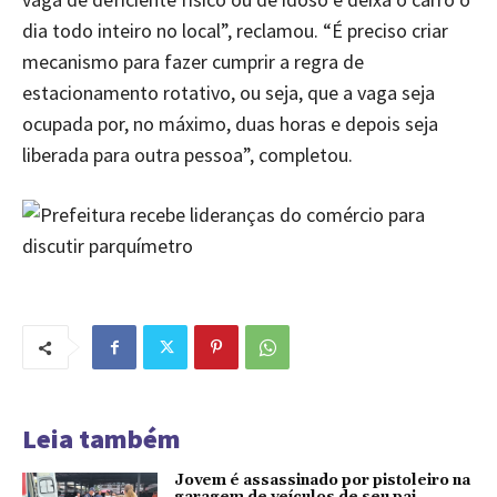
dia todo inteiro no local”, reclamou. “É preciso criar
mecanismo para fazer cumprir a regra de
estacionamento rotativo, ou seja, que a vaga seja
ocupada por, no máximo, duas horas e depois seja
liberada para outra pessoa”, completou.
Leia também
Jovem é assassinado por pistoleiro na