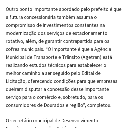
Outro ponto importante abordado pelo prefeito é que
a futura concessionária também assuma o
compromisso de investimentos constantes na
modernização dos serviços de estacionamento
rotativo, além, de garantir contrapartida para os
cofres municipais. “O importante é que a Agência
Municipal de Transporte e Trânsito (Agetran) está
realizando estudos técnicos para estabelecer o
melhor caminho a ser seguido pelo Edital de
Licitação, oferecendo condições para que empresas
queiram disputar a concessão desse importante
serviço para o comércio e, sobretudo, para os
consumidores de Dourados e região”, completou.
O secretário municipal de Desenvolvimento