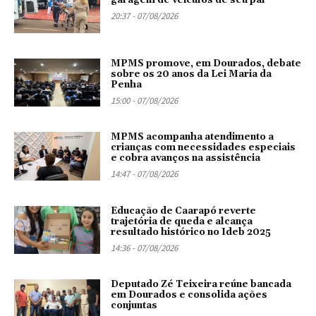
garagem de veículos de seu pai
20:37 - 07/08/2026
MPMS promove, em Dourados, debate
sobre os 20 anos da Lei Maria da
Penha
15:00 - 07/08/2026
MPMS acompanha atendimento a
crianças com necessidades especiais
e cobra avanços na assistência
14:47 - 07/08/2026
Educação de Caarapó reverte
trajetória de queda e alcança
resultado histórico no Ideb 2025
14:36 - 07/08/2026
Deputado Zé Teixeira reúne bancada
em Dourados e consolida ações
conjuntas