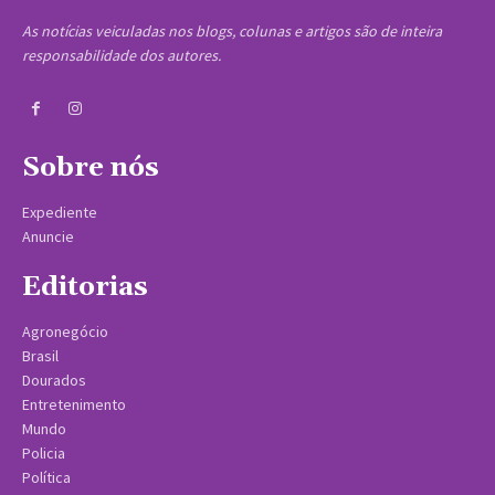
As notícias veiculadas nos blogs, colunas e artigos são de inteira
responsabilidade dos autores.
Sobre nós
Expediente
Anuncie
Editorias
Agronegócio
Brasil
Dourados
Entretenimento
Mundo
Policia
Política