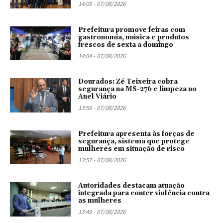
14:05 - 07/08/2026
Prefeitura promove feiras com
gastronomia, música e produtos
frescos de sexta a domingo
14:04 - 07/08/2026
Dourados: Zé Teixeira cobra
segurança na MS-276 e limpeza no
Anel Viário
13:59 - 07/08/2026
Prefeitura apresenta às forças de
segurança, sistema que protege
mulheres em situação de risco
13:57 - 07/08/2026
Autoridades destacam atuação
integrada para conter violência contra
as mulheres
13:49 - 07/08/2026