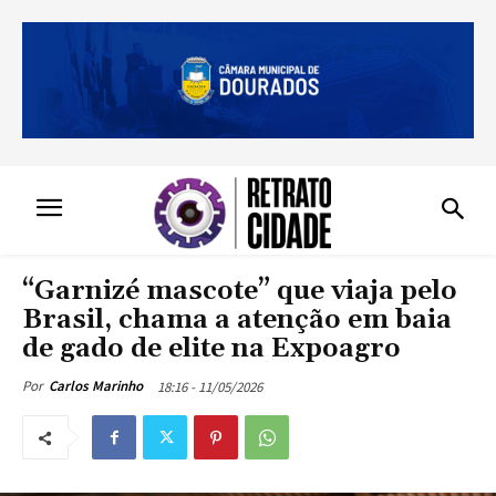
“Garnizé mascote” que viaja pelo
Brasil, chama a atenção em baia
de gado de elite na Expoagro
18:16 - 11/05/2026
Por
Carlos Marinho