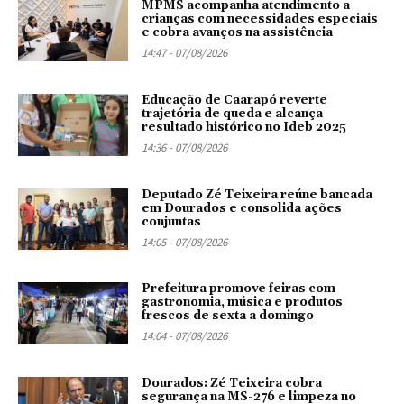
MPMS acompanha atendimento a
crianças com necessidades especiais
e cobra avanços na assistência
14:47 - 07/08/2026
Educação de Caarapó reverte
trajetória de queda e alcança
resultado histórico no Ideb 2025
14:36 - 07/08/2026
Deputado Zé Teixeira reúne bancada
em Dourados e consolida ações
conjuntas
14:05 - 07/08/2026
Prefeitura promove feiras com
gastronomia, música e produtos
frescos de sexta a domingo
14:04 - 07/08/2026
Dourados: Zé Teixeira cobra
segurança na MS-276 e limpeza no