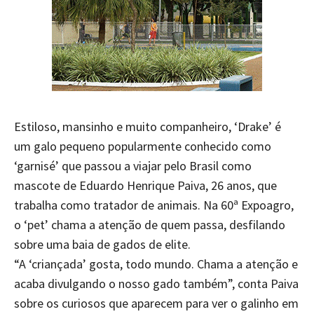
Estiloso, mansinho e muito companheiro, ‘Drake’ é
um galo pequeno popularmente conhecido como
‘garnisé’ que passou a viajar pelo Brasil como
mascote de Eduardo Henrique Paiva, 26 anos, que
trabalha como tratador de animais. Na 60ª Expoagro,
o ‘pet’ chama a atenção de quem passa, desfilando
sobre uma baia de gados de elite.
“A ‘criançada’ gosta, todo mundo. Chama a atenção e
acaba divulgando o nosso gado também”, conta Paiva
sobre os curiosos que aparecem para ver o galinho em