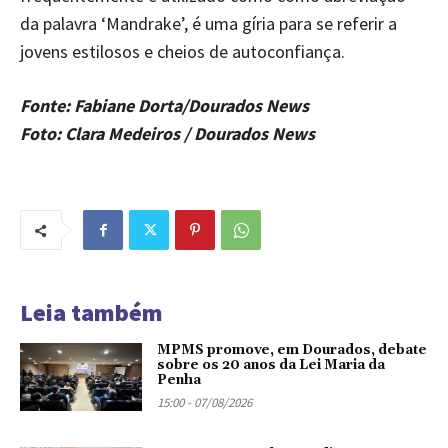
da palavra ‘Mandrake’, é uma gíria para se referir a
jovens estilosos e cheios de autoconfiança.
Fonte: Fabiane Dorta/Dourados News
Foto: Clara Medeiros / Dourados News
Leia também
MPMS promove, em Dourados, debate
sobre os 20 anos da Lei Maria da
Penha
15:00 - 07/08/2026