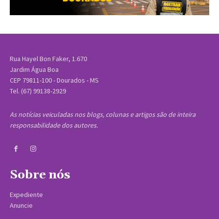
Rua Hayel Bon Faker, 1.670
Jardim Água Boa
CEP 79811-100 - Dourados - MS
Tel. (67) 99138-2929
As notícias veiculadas nos blogs, colunas e artigos são de inteira
responsabilidade dos autores.
Sobre nós
Expediente
Anuncie