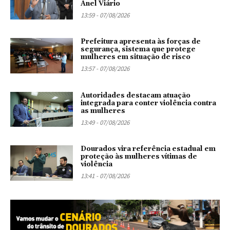
Anel Viário
13:59 - 07/08/2026
Prefeitura apresenta às forças de
segurança, sistema que protege
mulheres em situação de risco
13:57 - 07/08/2026
Autoridades destacam atuação
integrada para conter violência contra
as mulheres
13:49 - 07/08/2026
Dourados vira referência estadual em
proteção às mulheres vítimas de
violência
13:41 - 07/08/2026