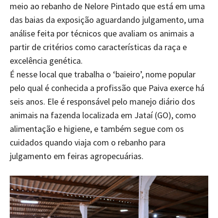
meio ao rebanho de Nelore Pintado que está em uma
das baias da exposição aguardando julgamento, uma
análise feita por técnicos que avaliam os animais a
partir de critérios como características da raça e
excelência genética.
É nesse local que trabalha o ‘baieiro’, nome popular
pelo qual é conhecida a profissão que Paiva exerce há
seis anos. Ele é responsável pelo manejo diário dos
animais na fazenda localizada em Jataí (GO), como
alimentação e higiene, e também segue com os
cuidados quando viaja com o rebanho para
julgamento em feiras agropecuárias.