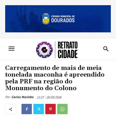
Carregamento de mais de meia
tonelada maconha é apreendido
pela PRF na região do
Monumento do Colono
11:27 - 26/05/2026
Por
Carlos Marinho