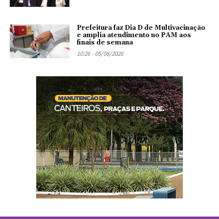
Prefeitura faz Dia D de Multivacinação
e amplia atendimento no PAM aos
finais de semana
10:26 - 05/08/2026