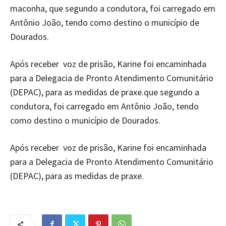
maconha, que segundo a condutora, foi carregado em
Antônio João, tendo como destino o município de
Dourados.
Após receber voz de prisão, Karine foi encaminhada
para a Delegacia de Pronto Atendimento Comunitário
(DEPAC), para as medidas de praxe.que segundo a
condutora, foi carregado em Antônio João, tendo
como destino o município de Dourados.
Após receber voz de prisão, Karine foi encaminhada
para a Delegacia de Pronto Atendimento Comunitário
(DEPAC), para as medidas de praxe.