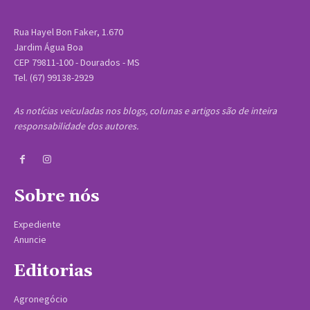
Rua Hayel Bon Faker, 1.670
Jardim Água Boa
CEP 79811-100 - Dourados - MS
Tel. (67) 99138-2929
As notícias veiculadas nos blogs, colunas e artigos são de inteira
responsabilidade dos autores.
Sobre nós
Expediente
Anuncie
Editorias
Agronegócio