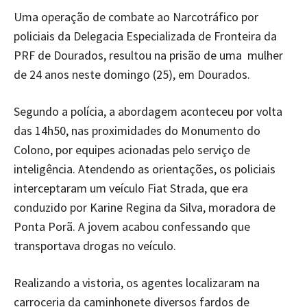
Uma operação de combate ao Narcotráfico por
policiais da Delegacia Especializada de Fronteira da
PRF de Dourados, resultou na prisão de uma mulher
de 24 anos neste domingo (25), em Dourados.
Segundo a polícia, a abordagem aconteceu por volta
das 14h50, nas proximidades do Monumento do
Colono, por equipes acionadas pelo serviço de
inteligência. Atendendo as orientações, os policiais
interceptaram um veículo Fiat Strada, que era
conduzido por Karine Regina da Silva, moradora de
Ponta Porã. A jovem acabou confessando que
transportava drogas no veículo.
Realizando a vistoria, os agentes localizaram na
carroceria da caminhonete diversos fardos de