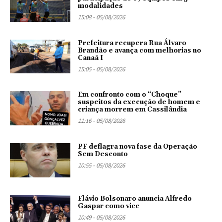
modalidades
15:08 - 05/08/2026
Prefeitura recupera Rua Álvaro
Brandão e avança com melhorias no
Canaã I
15:05 - 05/08/2026
Em confronto com o “Choque”
suspeitos da execução de homem e
criança morrem em Cassilândia
11:16 - 05/08/2026
PF deflagra nova fase da Operação
Sem Desconto
10:55 - 05/08/2026
Flávio Bolsonaro anuncia Alfredo
Gaspar como vice
10:49 - 05/08/2026