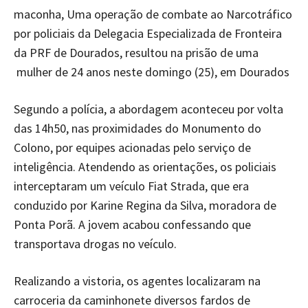
maconha, Uma operação de combate ao Narcotráfico
por policiais da Delegacia Especializada de Fronteira
da PRF de Dourados, resultou na prisão de uma
mulher de 24 anos neste domingo (25), em Dourados
Segundo a polícia, a abordagem aconteceu por volta
das 14h50, nas proximidades do Monumento do
Colono, por equipes acionadas pelo serviço de
inteligência. Atendendo as orientações, os policiais
interceptaram um veículo Fiat Strada, que era
conduzido por Karine Regina da Silva, moradora de
Ponta Porã. A jovem acabou confessando que
transportava drogas no veículo.
Realizando a vistoria, os agentes localizaram na
carroceria da caminhonete diversos fardos de