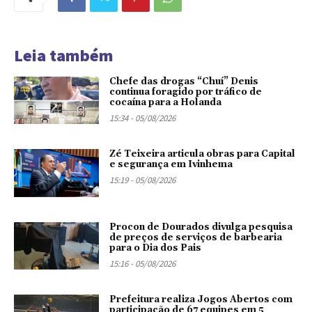
Leia também
Chefe das drogas “Chuí” Denis
continua foragido por tráfico de
cocaína para a Holanda
15:34 - 05/08/2026
Zé Teixeira articula obras para Capital
e segurança em Ivinhema
15:19 - 05/08/2026
Procon de Dourados divulga pesquisa
de preços de serviços de barbearia
para o Dia dos Pais
15:16 - 05/08/2026
Prefeitura realiza Jogos Abertos com
participação de 67 equipes em 5