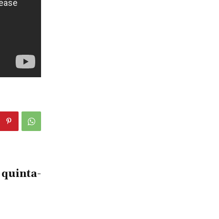
 quinta-