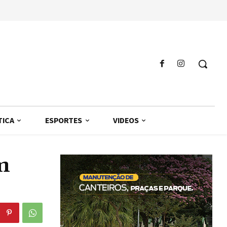
TICA
ESPORTES
VIDEOS
m