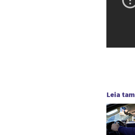
Leia ta