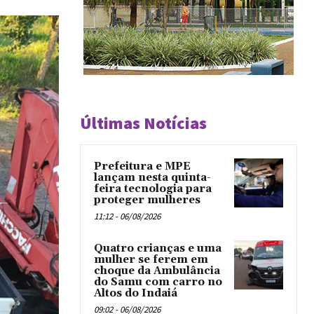
Últimas Notícias
Prefeitura e MPE
lançam nesta quinta-
feira tecnologia para
proteger mulheres
11:12 - 06/08/2026
Quatro crianças e uma
mulher se ferem em
choque da Ambulância
do Samu com carro no
Altos do Indaiá
09:02 - 06/08/2026