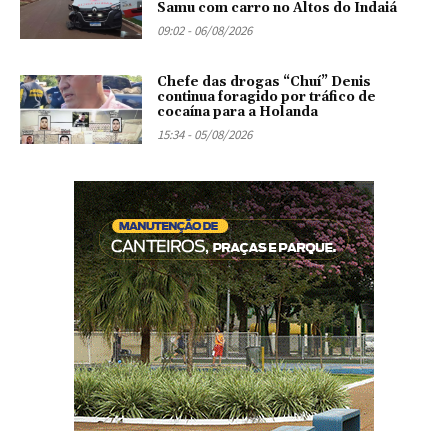
Samu com carro no Altos do Indaiá
09:02 - 06/08/2026
Chefe das drogas “Chuí” Denis
continua foragido por tráfico de
cocaína para a Holanda
15:34 - 05/08/2026