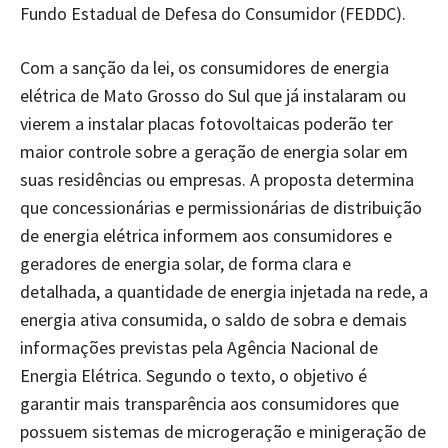
Fundo Estadual de Defesa do Consumidor (FEDDC).
Com a sanção da lei, os consumidores de energia
elétrica de Mato Grosso do Sul que já instalaram ou
vierem a instalar placas fotovoltaicas poderão ter
maior controle sobre a geração de energia solar em
suas residências ou empresas. A proposta determina
que concessionárias e permissionárias de distribuição
de energia elétrica informem aos consumidores e
geradores de energia solar, de forma clara e
detalhada, a quantidade de energia injetada na rede, a
energia ativa consumida, o saldo de sobra e demais
informações previstas pela Agência Nacional de
Energia Elétrica. Segundo o texto, o objetivo é
garantir mais transparência aos consumidores que
possuem sistemas de microgeração e minigeração de