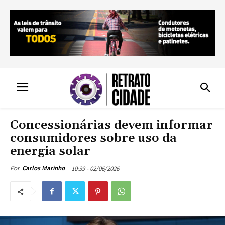
Concessionárias devem informar
consumidores sobre uso da
energia solar
10:39 - 02/06/2026
Por
Carlos Marinho