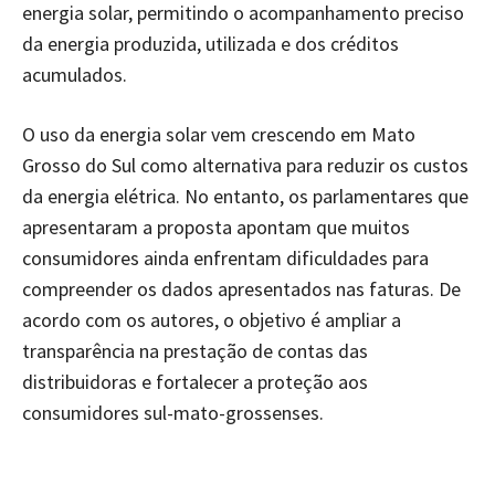
energia solar, permitindo o acompanhamento preciso
da energia produzida, utilizada e dos créditos
acumulados.
O uso da energia solar vem crescendo em Mato
Grosso do Sul como alternativa para reduzir os custos
da energia elétrica. No entanto, os parlamentares que
apresentaram a proposta apontam que muitos
consumidores ainda enfrentam dificuldades para
compreender os dados apresentados nas faturas. De
acordo com os autores, o objetivo é ampliar a
transparência na prestação de contas das
distribuidoras e fortalecer a proteção aos
consumidores sul-mato-grossenses.