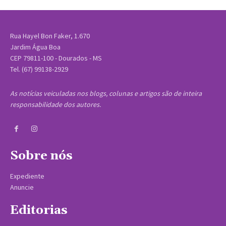
Rua Hayel Bon Faker, 1.670
Jardim Água Boa
CEP 79811-100 - Dourados - MS
Tel. (67) 99138-2929
As notícias veiculadas nos blogs, colunas e artigos são de inteira
responsabilidade dos autores.
Sobre nós
Expediente
Anuncie
Editorias