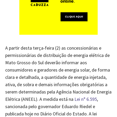
A partir desta terça-feira (2) as concessionárias e
permissionárias de distribuição de energia elétrica de
Mato Grosso do Sul deverão informar aos
consumidores e geradores de energia solar, de forma
clara e detalhada, a quantidade de energia injetada,
ativa, de sobra e demais informações obrigatórias a
serem determinadas pela Agência Nacional de Energia
Elétrica (ANEEL). A medida está na
Lei n° 6.595
,
sancionada pelo governador Eduardo Riedel e
publicada hoje no Diário Oficial do Estado. A lei