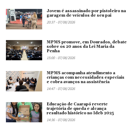
Jovem é assassinado por pistoleiro na
garagem de veículos de seu pai
20:37 - 07/08/2026
MPMS promove, em Dourados, debate
sobre os 20 anos da Lei Maria da
Penha
15:00 - 07/08/2026
MPMS acompanha atendimento a
crianças com necessidades especiais
e cobra avanços na assistência
14:47 - 07/08/2026
Educação de Caarapó reverte
trajetória de queda e alcança
resultado histórico no Ideb 2025
14:36 - 07/08/2026