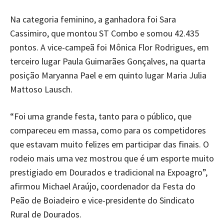
Na categoria feminino, a ganhadora foi Sara
Cassimiro, que montou ST Combo e somou 42.435
pontos. A vice-campeã foi Mônica Flor Rodrigues, em
terceiro lugar Paula Guimarães Gonçalves, na quarta
posição Maryanna Pael e em quinto lugar Maria Julia
Mattoso Lausch.
“Foi uma grande festa, tanto para o público, que
compareceu em massa, como para os competidores
que estavam muito felizes em participar das finais. O
rodeio mais uma vez mostrou que é um esporte muito
prestigiado em Dourados e tradicional na Expoagro”,
afirmou Michael Araújo, coordenador da Festa do
Peão de Boiadeiro e vice-presidente do Sindicato
Rural de Dourados.