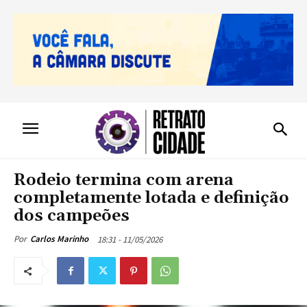
Rodeio termina com arena
completamente lotada e definição
dos campeões
18:31 - 11/05/2026
Por
Carlos Marinho