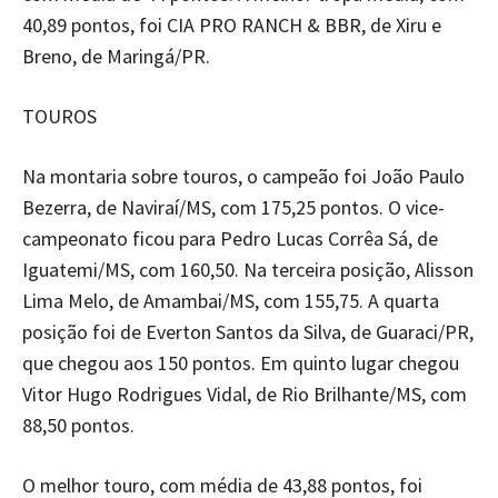
40,89 pontos, foi CIA PRO RANCH & BBR, de Xiru e
Breno, de Maringá/PR.
TOUROS
Na montaria sobre touros, o campeão foi João Paulo
Bezerra, de Naviraí/MS, com 175,25 pontos. O vice-
campeonato ficou para Pedro Lucas Corrêa Sá, de
Iguatemi/MS, com 160,50. Na terceira posição, Alisson
Lima Melo, de Amambai/MS, com 155,75. A quarta
posição foi de Everton Santos da Silva, de Guaraci/PR,
que chegou aos 150 pontos. Em quinto lugar chegou
Vitor Hugo Rodrigues Vidal, de Rio Brilhante/MS, com
88,50 pontos.
O melhor touro, com média de 43,88 pontos, foi