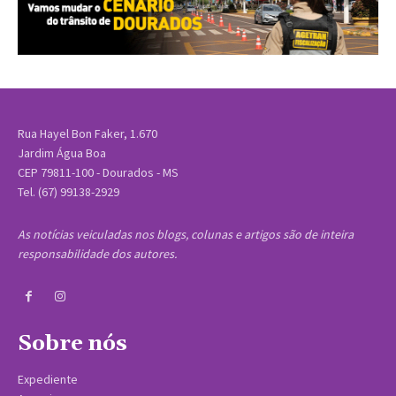
Rua Hayel Bon Faker, 1.670
Jardim Água Boa
CEP 79811-100 - Dourados - MS
Tel. (67) 99138-2929
As notícias veiculadas nos blogs, colunas e artigos são de inteira
responsabilidade dos autores.
Sobre nós
Expediente